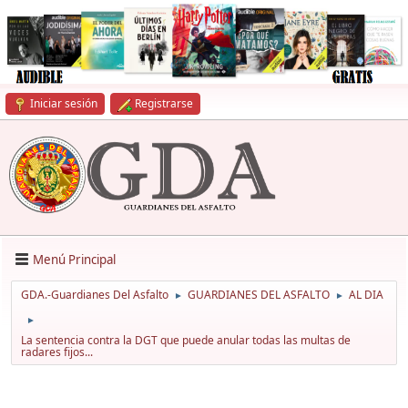
Iniciar sesión
Registrarse
Menú Principal
GDA.-Guardianes Del Asfalto
GUARDIANES DEL ASFALTO
AL DIA
►
►
►
La sentencia contra la DGT que puede anular todas las multas de
radares fijos...