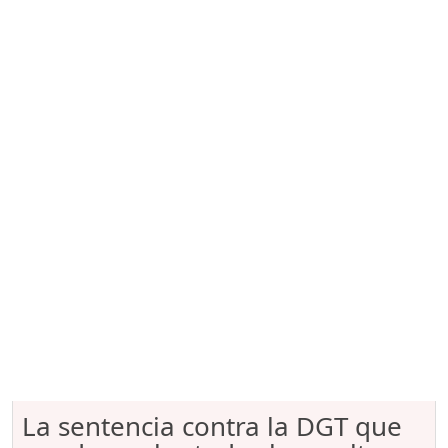
La sentencia contra la DGT que