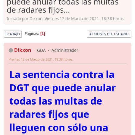
puede anular todas las multas
de radares fijos...
Iniciado por Dikxon, Viernes 12 de Marzo de 2021. 18:38 horas.
Páginas
1
IR ABAJO
ACCIONES DEL USUARIO
Dikxon
GDA
Administrador
Viernes 12 de Marzo de 2021. 18:38 horas.
La sentencia contra la
DGT que puede anular
todas las multas de
radares fijos que
lleguen con sólo una