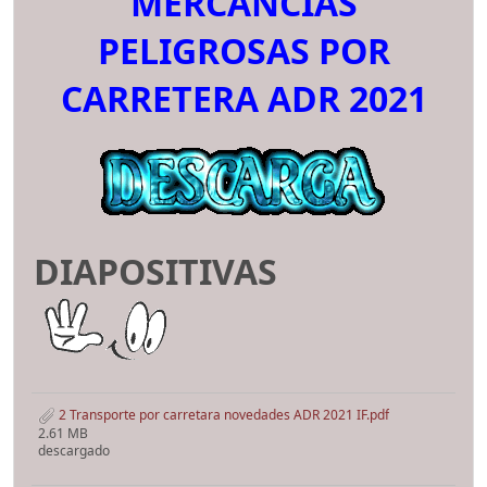
MERCANCIAS
PELIGROSAS POR
CARRETERA ADR 2021
DIAPOSITIVAS
2 Transporte por carretara novedades ADR 2021 IF.pdf
2.61 MB
descargado