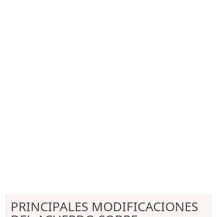
PRINCIPALES MODIFICACIONES