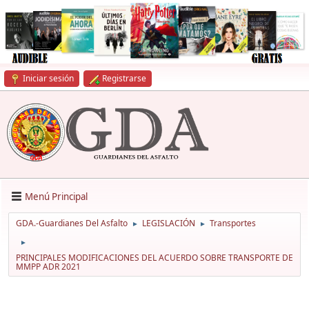
Iniciar sesión
Registrarse
Menú Principal
GDA.-Guardianes Del Asfalto
LEGISLACIÓN
Transportes
►
►
►
PRINCIPALES MODIFICACIONES DEL ACUERDO SOBRE TRANSPORTE DE
MMPP ADR 2021