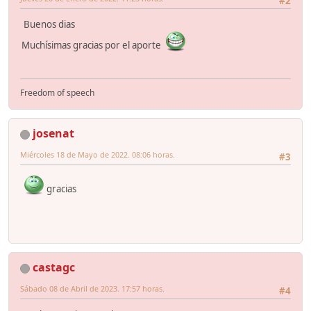
#2
Buenos dias
Muchísimas gracias por el aporte
Freedom of speech
josenat
Miércoles 18 de Mayo de 2022. 08:06 horas.
#3
gracias
castagc
Sábado 08 de Abril de 2023. 17:57 horas.
#4