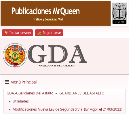
Iniciar sesión
Registrarse
Menú Principal
GDA.-Guardianes Del Asfalto
GUARDIANES DEL ASFALTO
►
Utilidades
►
Modificaciones Nueva Ley de Seguridad Vial (En vigor el 21/03/2022)
►