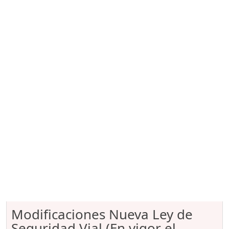
Modificaciones Nueva Ley de
Seguridad Vial (En vigor el