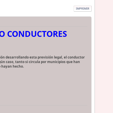
IMPRIMIR
SCO CONDUCTORES
ón desarrollando esta previsión legal, el conductor
gún caso, tanto si circula por municipios que han
o hayan hecho.