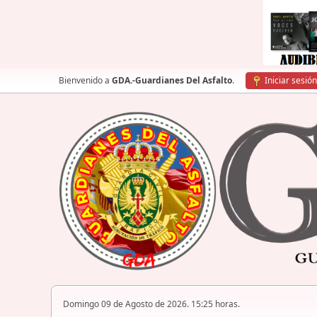
Bienvenido a
GDA.-Guardianes Del Asfalto
.
Iniciar sesión
Domingo 09 de Agosto de 2026. 15:25 horas.