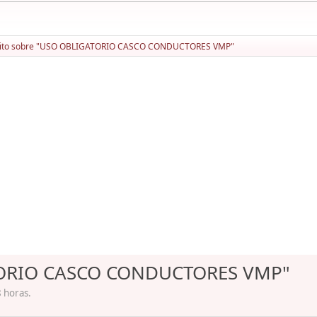
rito sobre "USO OBLIGATORIO CASCO CONDUCTORES VMP"
ATORIO CASCO CONDUCTORES VMP"
8 horas.