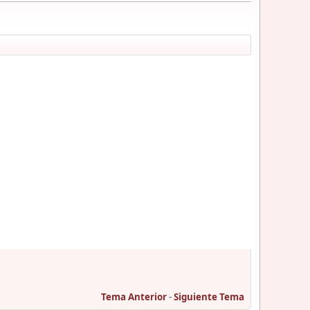
Tema Anterior
-
Siguiente Tema