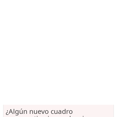
¿Algún nuevo cuadro