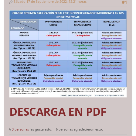
Sábado 17 de Septiembre de 2022. 12:21 horas.
#1
DESCARGA EN PDF
A
3 personas
les gusta esto.
6 personas agradecieron esto.