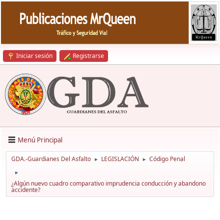
Iniciar sesión
Registrarse
Menú Principal
GDA.-Guardianes Del Asfalto
LEGISLACIÓN
Código Penal
►
►
►
¿Algún nuevo cuadro comparativo imprudencia conducción y abandono
accidente?