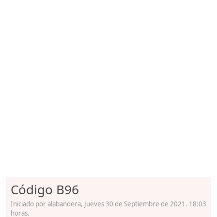
Código B96
Iniciado por alabandera, Jueves 30 de Septiembre de 2021. 18:03
horas.