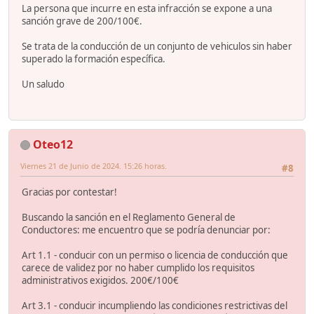
La persona que incurre en esta infracción se expone a una
sanción grave de 200/100€.
Se trata de la conducción de un conjunto de vehiculos sin haber
superado la formación específica.
Un saludo
Oteo12
Viernes 21 de Junio de 2024. 15:26 horas.
#8
Gracias por contestar!
Buscando la sanción en el Reglamento General de
Conductores: me encuentro que se podría denunciar por:
Art 1.1 - conducir con un permiso o licencia de conducción que
carece de validez por no haber cumplido los requisitos
administrativos exigidos. 200€/100€
Art 3.1 - conducir incumpliendo las condiciones restrictivas del