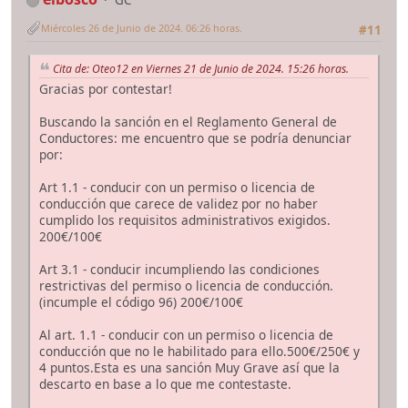
Miércoles 26 de Junio de 2024. 06:26 horas.
#11
Cita de: Oteo12 en Viernes 21 de Junio de 2024. 15:26 horas.
Gracias por contestar!
Buscando la sanción en el Reglamento General de
Conductores: me encuentro que se podría denunciar
por:
Art 1.1 - conducir con un permiso o licencia de
conducción que carece de validez por no haber
cumplido los requisitos administrativos exigidos.
200€/100€
Art 3.1 - conducir incumpliendo las condiciones
restrictivas del permiso o licencia de conducción.
(incumple el código 96) 200€/100€
Al art. 1.1 - conducir con un permiso o licencia de
conducción que no le habilitado para ello.500€/250€ y
4 puntos.Esta es una sanción Muy Grave así que la
descarto en base a lo que me contestaste.