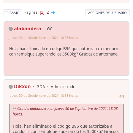
2
Páginas
1
IR ABAJO
ACCIONES DEL USUARIO
alabandera
GC
Jueves 30 de Septiembre de 2021. 18:03 horas.
Hola, han eliminado el código B96 que autorizaba a conducir
con remolque superando los 3500kg? Gracias de antemano.
Dikxon
GDA
Administrador
Jueves 30 de Septiembre de 2021. 18:53 horas.
#1
Cita de: alabandera en Jueves 30 de Septiembre de 2021. 18:03
horas.
Hola, han eliminado el código B96 que autorizaba a
conducir con remolque superando los 3500kg? Gracias