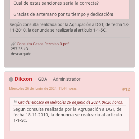
Cual de estas sanciones seria la correcta?
Gracias de antemano por tu tiempo y dedicación!
Según consulta realizada por la Agrupación a DGT, de fecha 18-
11-2010, la denuncia se realizaría al artículo 1-1-5C.
Consulta Casos Permiso B.pdf
257.35 kB
descargado
Dikxon
GDA
Administrador
Miércoles 26 de Junio de 2024. 11:44 horas.
#12
Cita de: elbosco en Miércoles 26 de Junio de 2024. 06:26 horas.
Según consulta realizada por la Agrupación a DGT, de
fecha 18-11-2010, la denuncia se realizaría al artículo
1-1-5C.