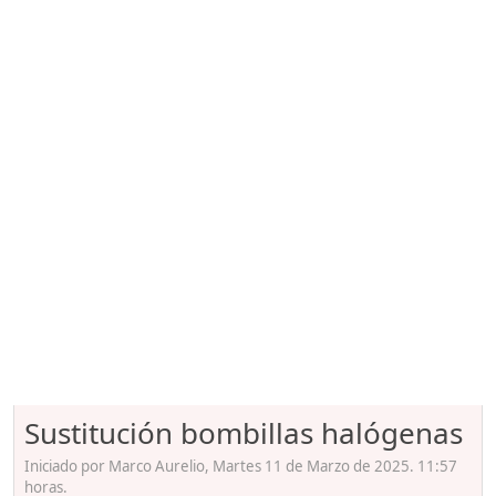
Sustitución bombillas halógenas
Iniciado por Marco Aurelio, Martes 11 de Marzo de 2025. 11:57
horas.