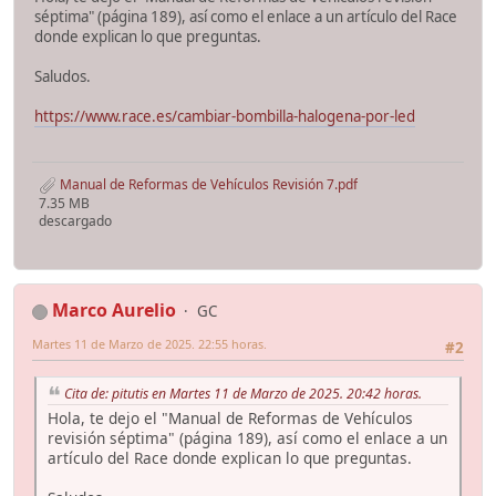
séptima" (página 189), así como el enlace a un artículo del Race
donde explican lo que preguntas.
Saludos.
https://www.race.es/cambiar-bombilla-halogena-por-led
Manual de Reformas de Vehículos Revisión 7.pdf
7.35 MB
descargado
Marco Aurelio
GC
Martes 11 de Marzo de 2025. 22:55 horas.
#2
Cita de: pitutis en Martes 11 de Marzo de 2025. 20:42 horas.
Hola, te dejo el "Manual de Reformas de Vehículos
revisión séptima" (página 189), así como el enlace a un
artículo del Race donde explican lo que preguntas.