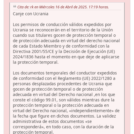
Cita de: rk en Miércoles 16 de Abril de 2025. 17:19 horas.
Canje con Ucrania
Los permisos de conducción válidos expedidos por
Ucrania se reconocerán en el territorio de la Unión
cuando sus titulares gocen de protección temporal o
de protección adecuada en virtud del derecho nacional
de cada Estado Miembro y de conformidad con la
Directiva 2001/55/CE y la Decisión de Ejecución (UE)
2024/1836 hasta el momento en que deje de aplicarse
la protección temporal.
Los documentos temporales del conductor expedidos
de conformidad con el Reglamento (UE) 2022/1280 a
personas desplazadas procedentes de Ucrania que
gocen de protección temporal o de protección
adecuada en virtud del Derecho nacional ,en los que
conste el código 99.01, son válidos mientras dure la
protección temporal o la protección adecuada en
virtud del Derecho nacional, «independientemente» de
la fecha que figure en dichos documentos. La validez
administrativa de estos documentos «se
corresponderá», en todo caso, con la duración de la
protección temporal.