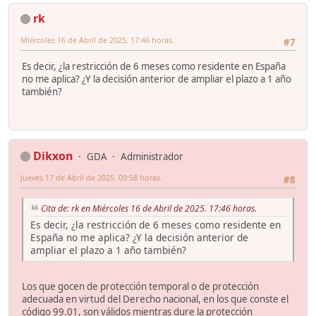
rk
Miércoles 16 de Abril de 2025. 17:46 horas.
#7
Es decir, ¿la restricción de 6 meses como residente en España
no me aplica? ¿Y la decisión anterior de ampliar el plazo a 1 año
también?
Dikxon
GDA
Administrador
Jueves 17 de Abril de 2025. 09:58 horas.
#8
Cita de: rk en Miércoles 16 de Abril de 2025. 17:46 horas.
Es decir, ¿la restricción de 6 meses como residente en
España no me aplica? ¿Y la decisión anterior de
ampliar el plazo a 1 año también?
Los que gocen de protección temporal o de protección
adecuada en virtud del Derecho nacional, en los que conste el
código 99.01, son válidos mientras dure la protección