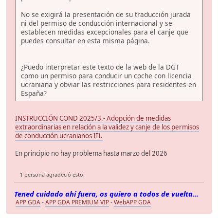
No se exigirá la presentación de su traducción jurada
ni del permiso de conducción internacional y se
establecen medidas excepcionales para el canje que
puedes consultar en esta misma página.
¿Puedo interpretar este texto de la web de la DGT
como un permiso para conducir un coche con licencia
ucraniana y obviar las restricciones para residentes en
España?
INSTRUCCIÓN COND 2025/3.- Adopción de medidas
extraordinarias en relación a la validez y canje de los permisos
de conducción ucranianos III.
En principio no hay problema hasta marzo del 2026
1 persona agradeció esto.
Tened cuidado ahí fuera, os quiero a todos de vuelta...
APP GDA
-
APP GDA PREMIUM VIP
-
WebAPP GDA