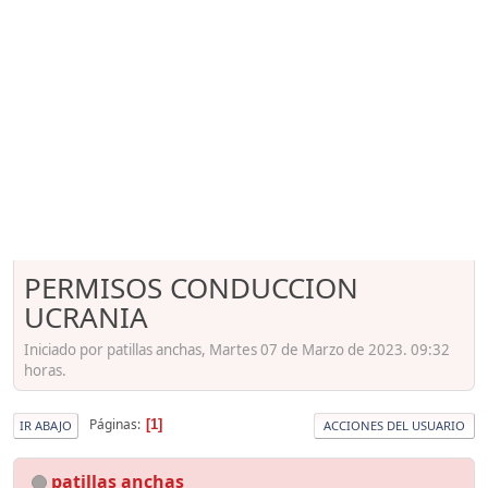
PERMISOS CONDUCCION
UCRANIA
Iniciado por patillas anchas, Martes 07 de Marzo de 2023. 09:32
horas.
Páginas
1
IR ABAJO
ACCIONES DEL USUARIO
patillas anchas