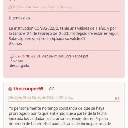
Martes 07 de Marzo de 2023. 09:32 horas.
Buenos dias
La Instruccion COND2022/2, tenia una validez de 1 año, y por
lo tanto el 24 de febrero del 2023, ha dejado de estar en vigor.
Sabe alguien si ha sido ampliada su validez??
Gracias
02-COND-22 Validez permisos ucranianos.pdf
2.67 MB
descargado
thetrooper69
GC
Miércoles 08 de Marzo de 2023. 14:55 horas.
#1
Yo personalmente no tengo constancia de que se haya
prorrogado por lo que entiendo que a partir de la fecha
indicada los ciudadanos ucranianos residentes en España
deberían de haber efectuado el canje de dicho permiso de