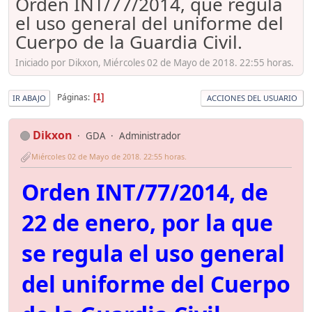
Orden INT/77/2014, que regula
el uso general del uniforme del
Cuerpo de la Guardia Civil.
Iniciado por Dikxon, Miércoles 02 de Mayo de 2018. 22:55 horas.
Páginas
1
IR ABAJO
ACCIONES DEL USUARIO
Dikxon
GDA
Administrador
Miércoles 02 de Mayo de 2018. 22:55 horas.
Orden INT/77/2014, de
22 de enero, por la que
se regula el uso general
del uniforme del Cuerpo