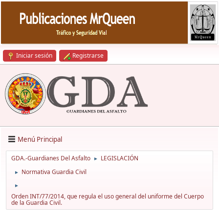
Iniciar sesión
Registrarse
Menú Principal
GDA.-Guardianes Del Asfalto
LEGISLACIÓN
►
Normativa Guardia Civil
►
►
Orden INT/77/2014, que regula el uso general del uniforme del Cuerpo
de la Guardia Civil.