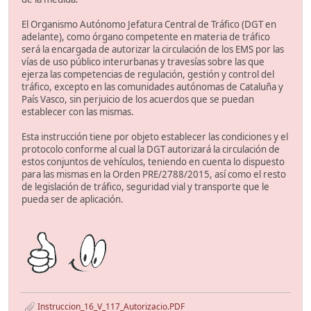
El Organismo Autónomo Jefatura Central de Tráfico (DGT en
adelante), como órgano competente en materia de tráfico
será la encargada de autorizar la circulación de los EMS por las
vías de uso público interurbanas y travesías sobre las que
ejerza las competencias de regulación, gestión y control del
tráfico, excepto en las comunidades autónomas de Cataluña y
País Vasco, sin perjuicio de los acuerdos que se puedan
establecer con las mismas.
Esta instrucción tiene por objeto establecer las condiciones y el
protocolo conforme al cual la DGT autorizará la circulación de
estos conjuntos de vehículos, teniendo en cuenta lo dispuesto
para las mismas en la Orden PRE/2788/2015, así como el resto
de legislación de tráfico, seguridad vial y transporte que le
pueda ser de aplicación.
Instruccion_16_V_117_Autorizacio.PDF