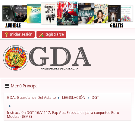
Iniciar sesión
Registrarse
Menú Principal
GDA.-Guardianes Del Asfalto
LEGISLACIÓN
DGT
►
►
►
Instrucción DGT 16/V-117.-Exp Aut. Especiales para conjuntos Euro
Modular (EMS)