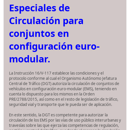
Especiales de
Circulación para
conjuntos en
configuración euro-
modular.
La Instrucción 16/V-117 establece las condiciones y el
protocolo conforme al cual el Organismo Autónomo Jefatura
Central de Tráfico (DGT) autoriza la circulación de conjuntos de
vehículos en configuración euro-modular (EMS), teniendo en
cuenta lo dispuesto para los mismos en la Orden
PRE/2788/2015, así como en el resto de legislación de tráfico,
seguridad vial y transporte que le pueda ser de aplicación.
En este sentido, la DGT es competente para autorizar la
circulación de los EMS por las vías de uso público interurbanas y
travesías sobre las que ejerza las competencias de regulación,