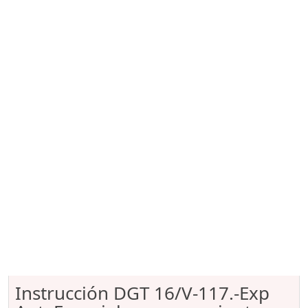
Instrucción DGT 16/V-117.-Exp