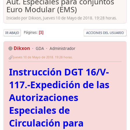
Aut. Especiales para conjuntos
Euro Modular (EMS)
Iniciado por Dikxon, Jueves 10 de Mayo de 2018. 19:28 horas.
Páginas
1
IR ABAJO
ACCIONES DEL USUARIO
Dikxon
GDA
Administrador
Jueves 10 de Mayo de 2018. 19:28 horas.
Instrucción DGT 16/V-
117.-Expedición de las
Autorizaciones
Especiales de
Circulación para