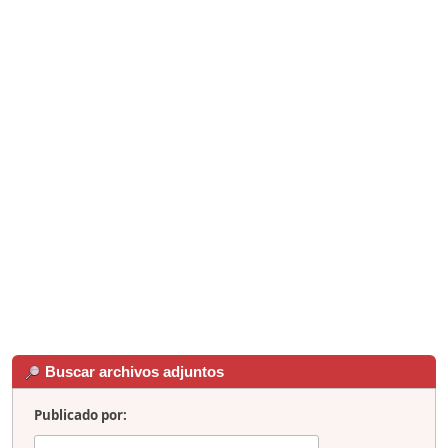
Buscar archivos adjuntos
Publicado por: