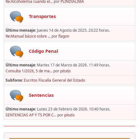
Re:Alcoholemia cuando el...
por
PLINDIALIMA
Transportes
Último mensaje:
Jueves 14 de Agosto de 2025. 23:22 horas.
Re:Manual básico sobre ...
por
flagon
Código Penal
Último mensaje:
Martes 17 de Marzo de 2026. 11:49 horas.
Consulta 1/2026, 5 de ma...
por
pitutis
Subforos
Escritos Fiscalía General del Estado
Sentencias
Último mensaje:
Lunes 23 de Febrero de 2026. 10:40 horas.
SENTENCIAS AP Y TS POR C...
por
pitutis