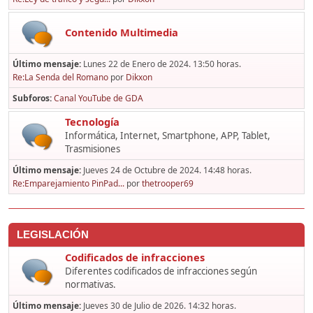
Contenido Multimedia
Último mensaje:
Lunes 22 de Enero de 2024. 13:50 horas.
Re:La Senda del Romano
por
Dikxon
Subforos
Canal YouTube de GDA
Tecnología
Informática, Internet, Smartphone, APP, Tablet,
Trasmisiones
Último mensaje:
Jueves 24 de Octubre de 2024. 14:48 horas.
Re:Emparejamiento PinPad...
por
thetrooper69
LEGISLACIÓN
Codificados de infracciones
Diferentes codificados de infracciones según
normativas.
Último mensaje:
Jueves 30 de Julio de 2026. 14:32 horas.