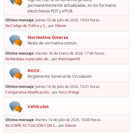
permanentemente actualizadas, en los formatos
electrónicos PDF y ePUB.
Último mensaje:
Jueves 02 de Julio de 2026. 19:03 horas.
Re:Código de Tráfico y S...
por
Dikxon
Normativa Diversa
Resto de normativa común.
Último mensaje:
Viernes 30 de Enero de 2026. 17:40 horas.
Re:Medidas especiales de...
por
thetrooper69
RGCir.
Reglamento General de Circulación
Último mensaje:
Jueves 16 de Julio de 2026. 15:21 horas.
Comparativa Modificación...
por
Paco Ortega
Vehículos
Último mensaje:
Martes 14 de Julio de 2026. 10:00 horas.
Re:SOBRE ACTUACIÓN CON S...
por
Dikxon