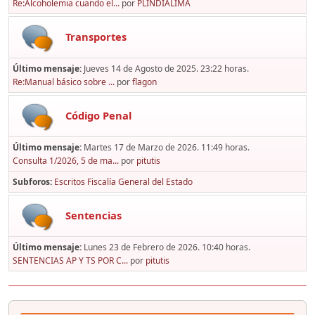
Re:Alcoholemia cuando el...
por
PLINDIALIMA
Transportes
Último mensaje:
Jueves 14 de Agosto de 2025. 23:22 horas.
Re:Manual básico sobre ...
por
flagon
Código Penal
Último mensaje:
Martes 17 de Marzo de 2026. 11:49 horas.
Consulta 1/2026, 5 de ma...
por
pitutis
Subforos
Escritos Fiscalía General del Estado
Sentencias
Último mensaje:
Lunes 23 de Febrero de 2026. 10:40 horas.
SENTENCIAS AP Y TS POR C...
por
pitutis