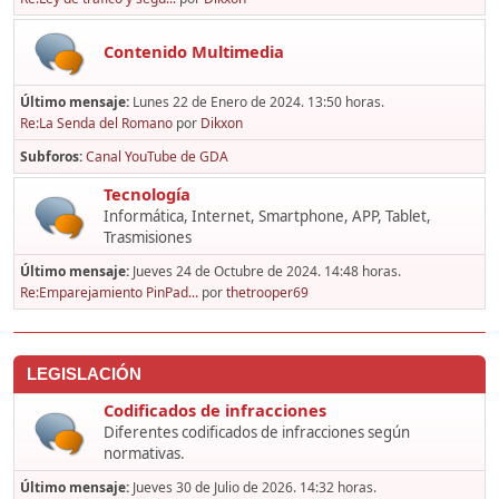
Contenido Multimedia
Último mensaje:
Lunes 22 de Enero de 2024. 13:50 horas.
Re:La Senda del Romano
por
Dikxon
Subforos
Canal YouTube de GDA
Tecnología
Informática, Internet, Smartphone, APP, Tablet,
Trasmisiones
Último mensaje:
Jueves 24 de Octubre de 2024. 14:48 horas.
Re:Emparejamiento PinPad...
por
thetrooper69
LEGISLACIÓN
Codificados de infracciones
Diferentes codificados de infracciones según
normativas.
Último mensaje:
Jueves 30 de Julio de 2026. 14:32 horas.