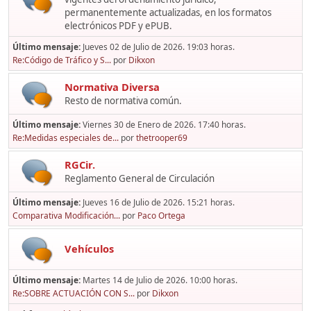
permanentemente actualizadas, en los formatos
electrónicos PDF y ePUB.
Último mensaje:
Jueves 02 de Julio de 2026. 19:03 horas.
Re:Código de Tráfico y S...
por
Dikxon
Normativa Diversa
Resto de normativa común.
Último mensaje:
Viernes 30 de Enero de 2026. 17:40 horas.
Re:Medidas especiales de...
por
thetrooper69
RGCir.
Reglamento General de Circulación
Último mensaje:
Jueves 16 de Julio de 2026. 15:21 horas.
Comparativa Modificación...
por
Paco Ortega
Vehículos
Último mensaje:
Martes 14 de Julio de 2026. 10:00 horas.
Re:SOBRE ACTUACIÓN CON S...
por
Dikxon