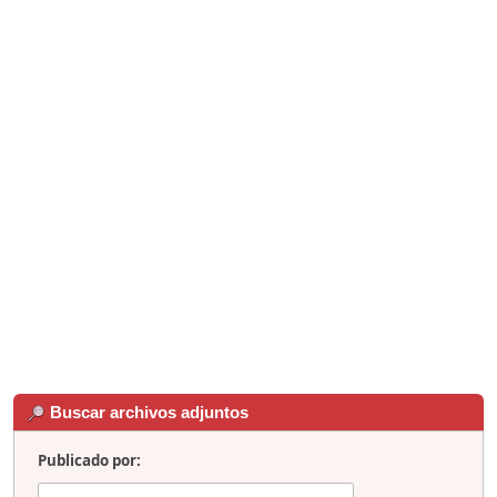
Buscar archivos adjuntos
Publicado por: