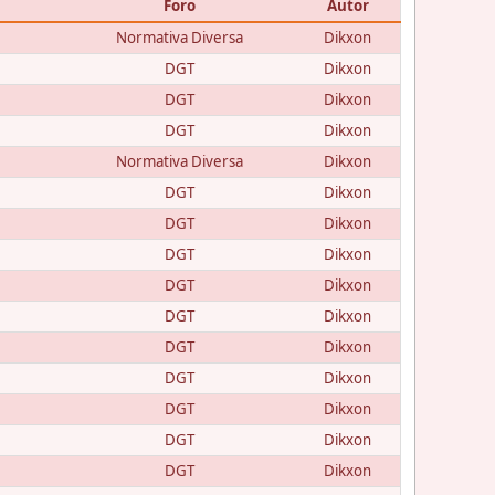
Foro
Autor
Normativa Diversa
Dikxon
DGT
Dikxon
DGT
Dikxon
DGT
Dikxon
Normativa Diversa
Dikxon
DGT
Dikxon
DGT
Dikxon
DGT
Dikxon
DGT
Dikxon
DGT
Dikxon
DGT
Dikxon
DGT
Dikxon
DGT
Dikxon
DGT
Dikxon
DGT
Dikxon