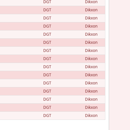
DGT
Dikxon
DGT
Dikxon
DGT
Dikxon
DGT
Dikxon
DGT
Dikxon
DGT
Dikxon
DGT
Dikxon
DGT
Dikxon
DGT
Dikxon
DGT
Dikxon
DGT
Dikxon
DGT
Dikxon
DGT
Dikxon
DGT
Dikxon
DGT
Dikxon