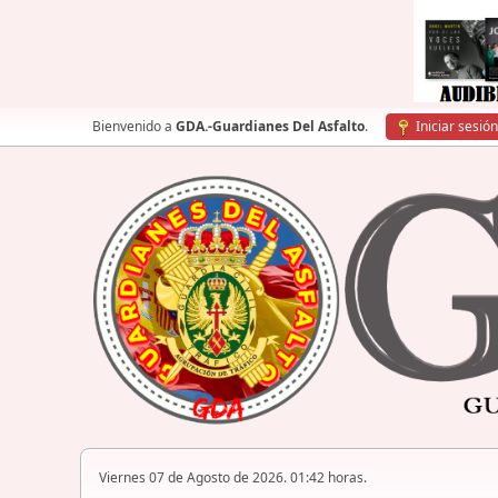
Bienvenido a
GDA.-Guardianes Del Asfalto
.
Iniciar sesión
Viernes 07 de Agosto de 2026. 01:42 horas.