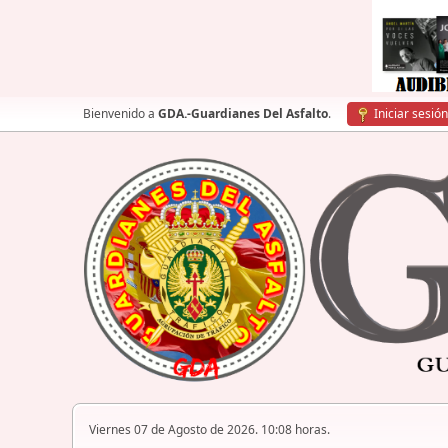
Bienvenido a
GDA.-Guardianes Del Asfalto
.
Iniciar sesión
Viernes 07 de Agosto de 2026. 10:08 horas.