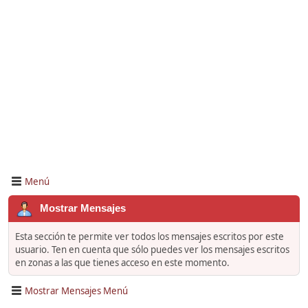
Menú
Mostrar Mensajes
Esta sección te permite ver todos los mensajes escritos por este
usuario. Ten en cuenta que sólo puedes ver los mensajes escritos
en zonas a las que tienes acceso en este momento.
Mostrar Mensajes Menú