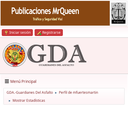
Iniciar sesión
Registrarse
Menú Principal
GDA.-Guardianes Del Asfalto
Perfil de mfuertesmartin
►
Mostrar Estadísticas
►