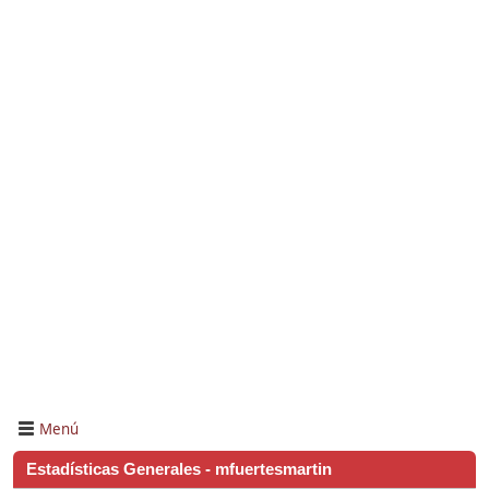
Menú
Estadísticas Generales - mfuertesmartin