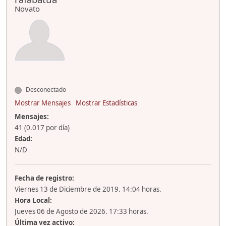
Novato
Desconectado
Mostrar Mensajes
Mostrar Estadísticas
Mensajes:
41 (0.017 por día)
Edad:
N/D
Fecha de registro:
Viernes 13 de Diciembre de 2019. 14:04 horas.
Hora Local:
Jueves 06 de Agosto de 2026. 17:33 horas.
Última vez activo: