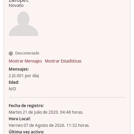
Novato
Desconectado
Mostrar Mensajes
Mostrar Estadísticas
Mensajes:
2 (0.001 por día)
Edad:
N/D
Fecha de registro:
Martes 21 de Julio de 2020. 04:48 horas.
Hora Local:
Viernes 07 de Agosto de 2026. 11:32 horas.
Última vez activo: