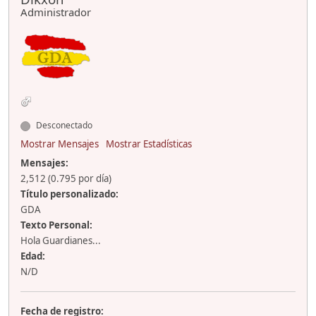
Administrador
Desconectado
Mostrar Mensajes
Mostrar Estadísticas
Mensajes:
2,512 (0.795 por día)
Título personalizado:
GDA
Texto Personal:
Hola Guardianes...
Edad:
N/D
Fecha de registro: