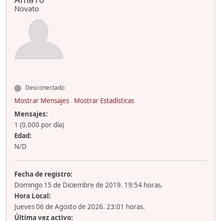
Novato
Desconectado
Mostrar Mensajes
Mostrar Estadísticas
Mensajes:
1 (0.000 por día)
Edad:
N/D
Fecha de registro:
Domingo 15 de Diciembre de 2019. 19:54 horas.
Hora Local:
Jueves 06 de Agosto de 2026. 23:01 horas.
Última vez activo: