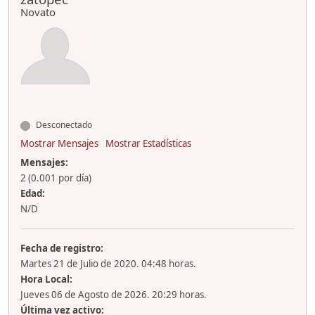
Novato
Desconectado
Mostrar Mensajes
Mostrar Estadísticas
Mensajes:
2 (0.001 por día)
Edad:
N/D
Fecha de registro:
Martes 21 de Julio de 2020. 04:48 horas.
Hora Local:
Jueves 06 de Agosto de 2026. 20:29 horas.
Última vez activo: