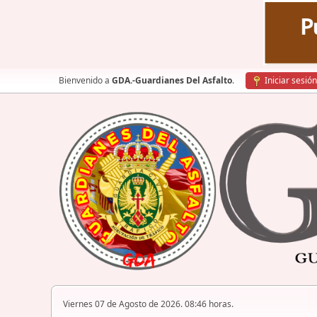
Bienvenido a
GDA.-Guardianes Del Asfalto
.
Iniciar sesión
Viernes 07 de Agosto de 2026. 08:46 horas.