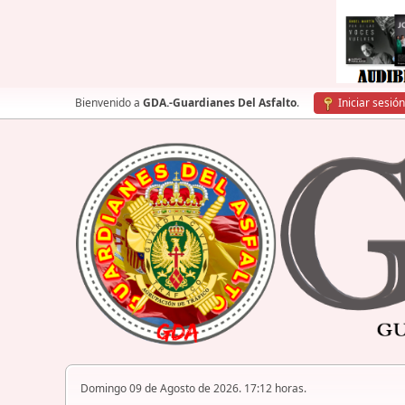
Bienvenido a
GDA.-Guardianes Del Asfalto
.
Iniciar sesión
Domingo 09 de Agosto de 2026. 17:12 horas.