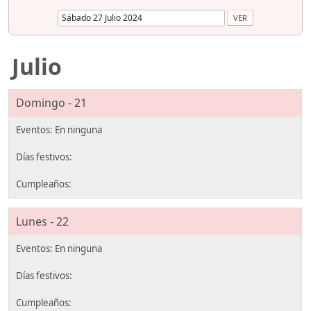
Julio
Domingo - 21
Lunes - 22