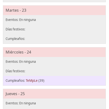
Martes - 23
Miércoles - 24
TeMpLe
(39)
Jueves - 25