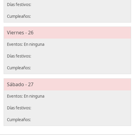
Viernes - 26
Sábado - 27