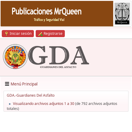
Iniciar sesión
Registrarse
Menú Principal
GDA.-Guardianes Del Asfalto
Visualizando archivos adjuntos 1 a 30
(de 792 archivos adjuntos
►
totales)