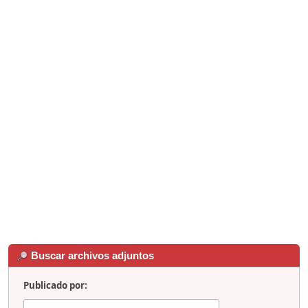
Buscar archivos adjuntos
Publicado por: