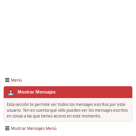
Menú
Mostrar Mensajes
Esta sección te permite ver todos los mensajes escritos por este
usuario. Ten en cuenta que sólo puedes ver los mensajes escritos
en zonas a las que tienes acceso en este momento.
Mostrar Mensajes Menú