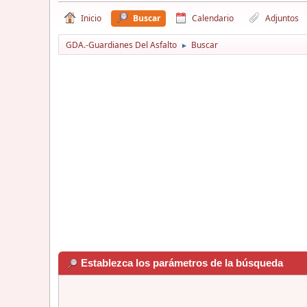
Inicio
Buscar
Calendario
Adjuntos
GDA.-Guardianes Del Asfalto
Buscar
►
Establezca los parámetros de la búsqueda