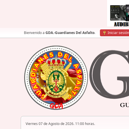
Bienvenido a
GDA.-Guardianes Del Asfalto
.
Iniciar sesión
Viernes 07 de Agosto de 2026. 11:00 horas.