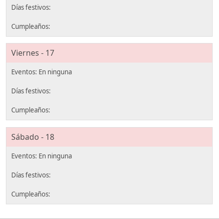
Viernes - 17
Sábado - 18