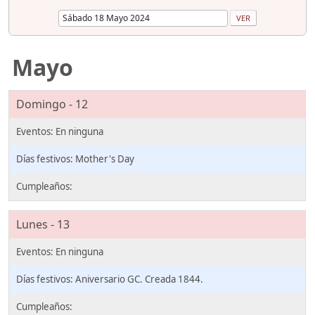
Mayo
Domingo - 12
Mother's Day
Lunes - 13
Aniversario GC. Creada 1844.