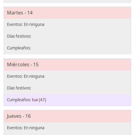
Martes - 14
Miércoles - 15
tux
(47)
Jueves - 16