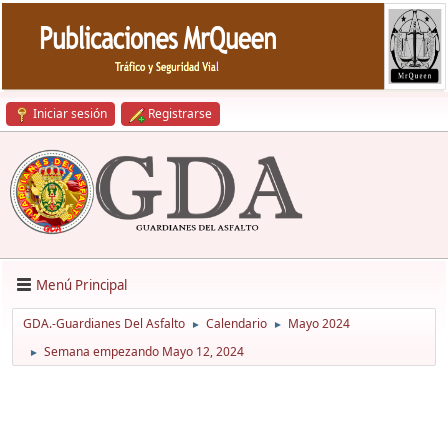
Iniciar sesión
Registrarse
Menú Principal
GDA.-Guardianes Del Asfalto
Calendario
Mayo 2024
►
►
Semana empezando Mayo 12, 2024
►