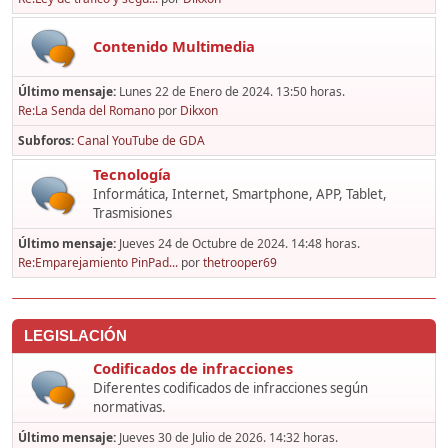
Contenido Multimedia
Último mensaje:
Lunes 22 de Enero de 2024. 13:50 horas.
Re:La Senda del Romano
por
Dikxon
Subforos
Canal YouTube de GDA
Tecnología
Informática, Internet, Smartphone, APP, Tablet,
Trasmisiones
Último mensaje:
Jueves 24 de Octubre de 2024. 14:48 horas.
Re:Emparejamiento PinPad...
por
thetrooper69
LEGISLACIÓN
Codificados de infracciones
Diferentes codificados de infracciones según
normativas.
Último mensaje:
Jueves 30 de Julio de 2026. 14:32 horas.