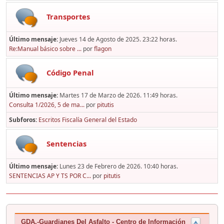
Transportes
Último mensaje:
Jueves 14 de Agosto de 2025. 23:22 horas.
Re:Manual básico sobre ...
por
flagon
Código Penal
Último mensaje:
Martes 17 de Marzo de 2026. 11:49 horas.
Consulta 1/2026, 5 de ma...
por
pitutis
Subforos
Escritos Fiscalía General del Estado
Sentencias
Último mensaje:
Lunes 23 de Febrero de 2026. 10:40 horas.
SENTENCIAS AP Y TS POR C...
por
pitutis
GDA.-Guardianes Del Asfalto - Centro de Información