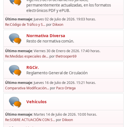
permanentemente actualizadas, en los formatos
electrónicos PDF y ePUB.
Último mensaje:
Jueves 02 de Julio de 2026. 19:03 horas.
Re:Código de Tráfico y S...
por
Dikxon
Normativa Diversa
Resto de normativa común.
Último mensaje:
Viernes 30 de Enero de 2026. 17:40 horas.
Re:Medidas especiales de...
por
thetrooper69
RGCir.
Reglamento General de Circulación
Último mensaje:
Jueves 16 de Julio de 2026. 15:21 horas.
Comparativa Modificación...
por
Paco Ortega
Vehículos
Último mensaje:
Martes 14 de Julio de 2026. 10:00 horas.
Re:SOBRE ACTUACIÓN CON S...
por
Dikxon