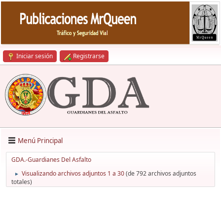
Iniciar sesión
Registrarse
Menú Principal
GDA.-Guardianes Del Asfalto
Visualizando archivos adjuntos 1 a 30
(de 792 archivos adjuntos
►
totales)