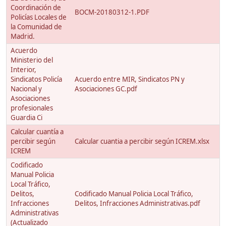
Coordinación de
BOCM-20180312-1.PDF
Policías Locales de
la Comunidad de
Madrid.
Acuerdo
Ministerio del
Interior,
Sindicatos Policía
Acuerdo entre MIR, Sindicatos PN y
Nacional y
Asociaciones GC.pdf
Asociaciones
profesionales
Guardia Ci
Calcular cuantía a
percibir según
Calcular cuantia a percibir según ICREM.xlsx
ICREM
Codificado
Manual Policia
Local Tráfico,
Delitos,
Codificado Manual Policia Local Tráfico,
Infracciones
Delitos, Infracciones Administrativas.pdf
Administrativas
(Actualizado