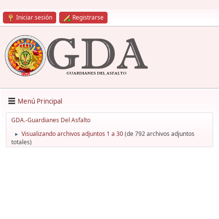
Iniciar sesión
Registrarse
Menú Principal
GDA.-Guardianes Del Asfalto
Visualizando archivos adjuntos 1 a 30
(de 792 archivos adjuntos
►
totales)