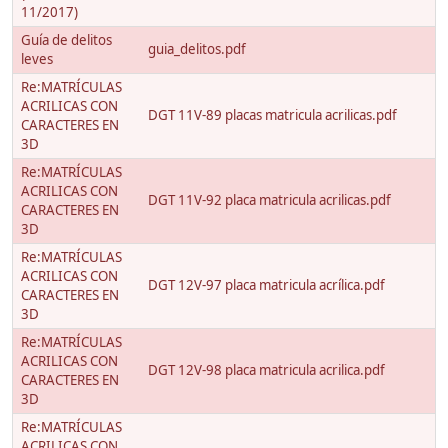
11/2017)
Guía de delitos
guia_delitos.pdf
leves
Re:MATRÍCULAS
ACRILICAS CON
DGT 11V-89 placas matricula acrilicas.pdf
CARACTERES EN
3D
Re:MATRÍCULAS
ACRILICAS CON
DGT 11V-92 placa matricula acrilicas.pdf
CARACTERES EN
3D
Re:MATRÍCULAS
ACRILICAS CON
DGT 12V-97 placa matricula acrílica.pdf
CARACTERES EN
3D
Re:MATRÍCULAS
ACRILICAS CON
DGT 12V-98 placa matricula acrilica.pdf
CARACTERES EN
3D
Re:MATRÍCULAS
ACRILICAS CON