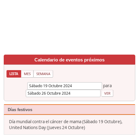
Calendario de eventos próximos
LISTA
MES
SEMANA
para
Días festivos
Día mundial contra el cáncer de mama (Sábado 19 Octubre),
United Nations Day (Jueves 24 Octubre)