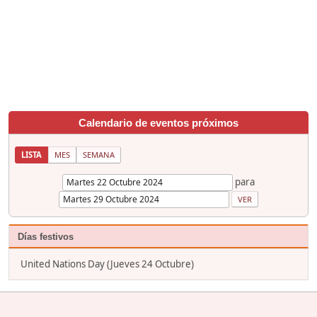
Calendario de eventos próximos
LISTA
MES
SEMANA
para
Días festivos
United Nations Day (Jueves 24 Octubre)