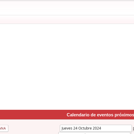
Calendario de eventos próximo
ANA