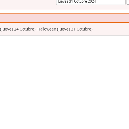
(Jueves 24 Octubre), Halloween (Jueves 31 Octubre)