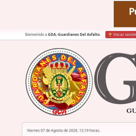
Bienvenido a
GDA.-Guardianes Del Asfalto
.
Iniciar sesión
Viernes 07 de Agosto de 2026. 12:19 horas.