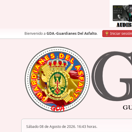
Bienvenido a
GDA.-Guardianes Del Asfalto
.
Iniciar sesión
Sábado 08 de Agosto de 2026. 16:43 horas.