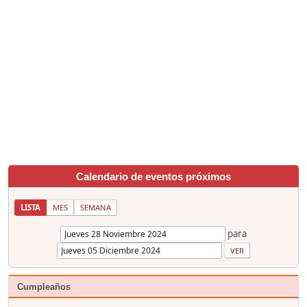
Calendario de eventos próximos
LISTA
MES
SEMANA
para
Cumpleaños