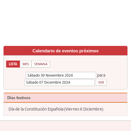
Calendario de eventos próximos
LISTA
MES
SEMANA
para
Días festivos
Día de la Constitución Española (Viernes 6 Diciembre)