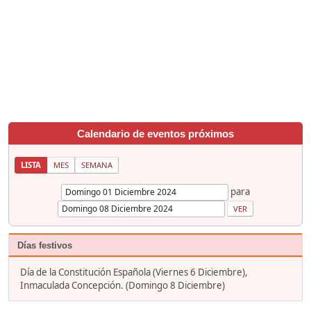
Calendario de eventos próximos
LISTA
MES
SEMANA
para
Días festivos
Día de la Constitución Española (Viernes 6 Diciembre),
Inmaculada Concepción. (Domingo 8 Diciembre)