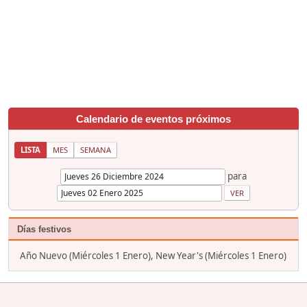
Calendario de eventos próximos
LISTA
MES
SEMANA
para
Días festivos
Año Nuevo (Miércoles 1 Enero), New Year's (Miércoles 1 Enero)