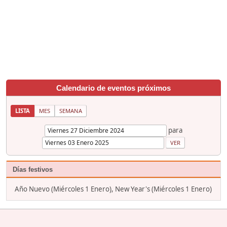
Calendario de eventos próximos
LISTA
MES
SEMANA
para
Días festivos
Año Nuevo (Miércoles 1 Enero), New Year's (Miércoles 1 Enero)