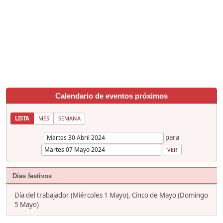
Calendario de eventos próximos
LISTA
MES
SEMANA
para
Días festivos
Día del trabajador (Miércoles 1 Mayo), Cinco de Mayo (Domingo
5 Mayo)