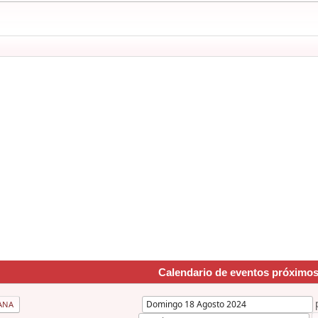
Calendario de eventos próximo
ANA