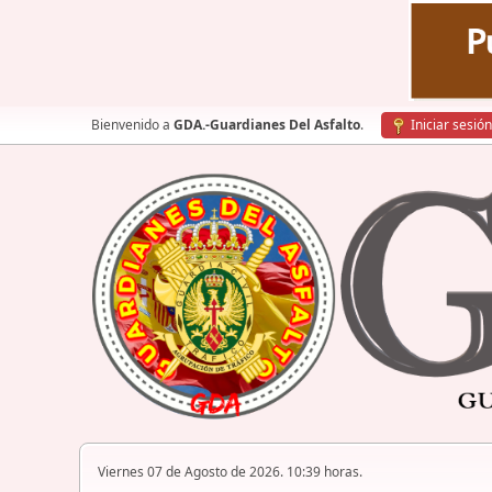
Bienvenido a
GDA.-Guardianes Del Asfalto
.
Iniciar sesión
Viernes 07 de Agosto de 2026. 10:39 horas.