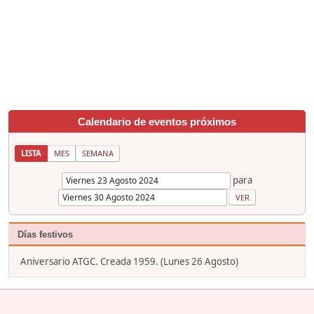
Calendario de eventos próximos
LISTA
MES
SEMANA
para
Días festivos
Aniversario ATGC. Creada 1959. (Lunes 26 Agosto)