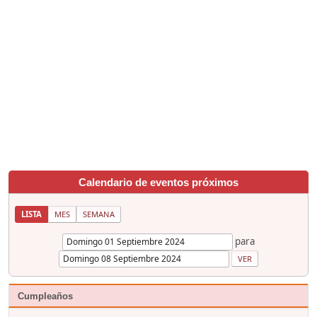
Calendario de eventos próximos
LISTA
MES
SEMANA
para
Cumpleaños