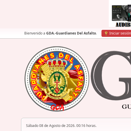
Bienvenido a
GDA.-Guardianes Del Asfalto
.
Iniciar sesión
Sábado 08 de Agosto de 2026. 00:16 horas.