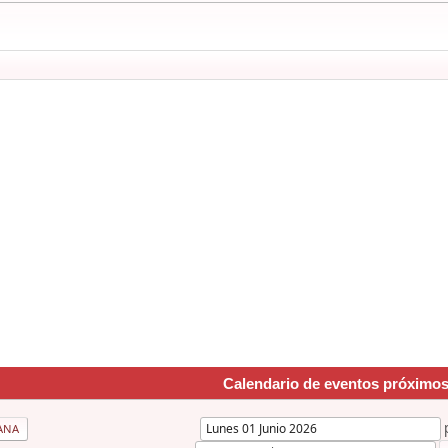
Calendario de eventos próximo
ANA