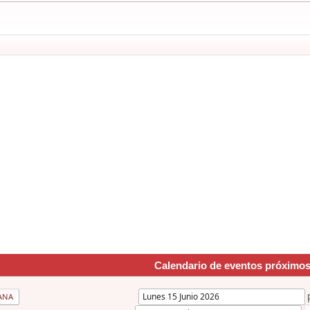
Calendario de eventos próximo
ANA