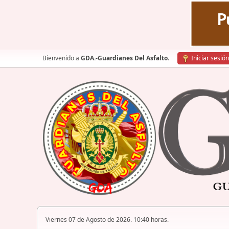
Bienvenido a
GDA.-Guardianes Del Asfalto
.
Iniciar sesión
Viernes 07 de Agosto de 2026. 10:40 horas.