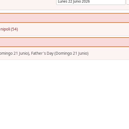
nipoli (54)
mingo 21 Junio), Father's Day (Domingo 21 Junio)