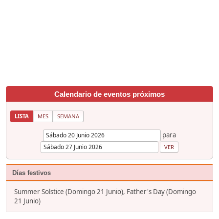
Calendario de eventos próximos
LISTA
MES
SEMANA
para
Días festivos
Summer Solstice (Domingo 21 Junio), Father's Day (Domingo
21 Junio)